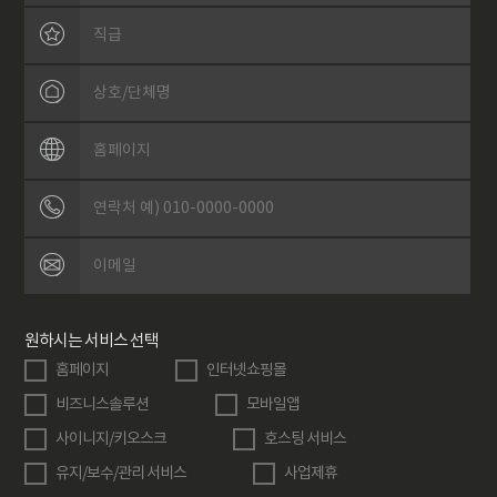
원하시는 서비스 선택
홈페이지
인터넷쇼핑몰
비즈니스솔루션
모바일앱
사이니지/키오스크
호스팅 서비스
유지/보수/관리 서비스
사업제휴