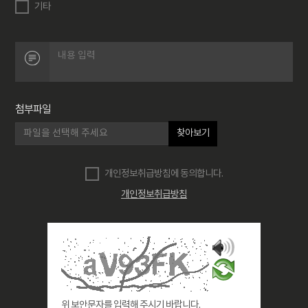
기타
첨부파일
찾아보기
개인정보취급방침에 동의합니다.
개인정보취급방침
위 보안문자를 입력해 주시기 바랍니다.