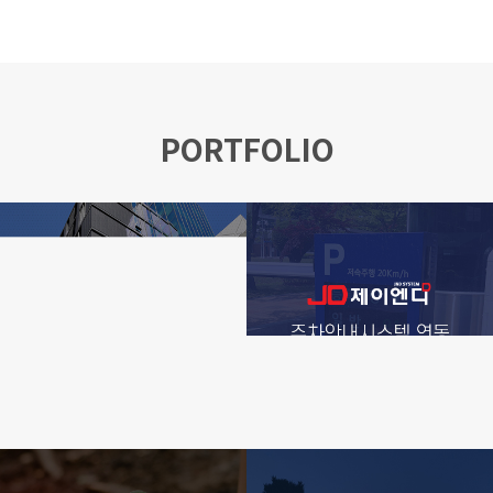
PORTFOLIO