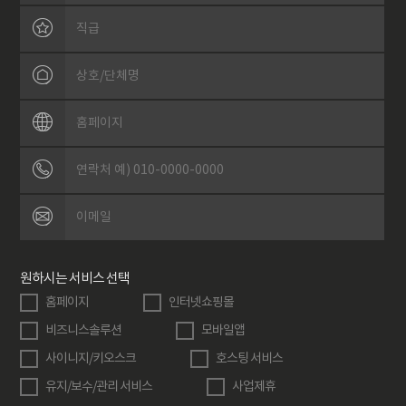
원하시는 서비스 선택
홈페이지
인터넷쇼핑몰
비즈니스솔루션
모바일앱
사이니지/키오스크
호스팅 서비스
유지/보수/관리 서비스
사업제휴