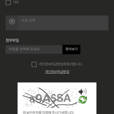
기타
첨부파일
찾아보기
개인정보취급방침에 동의합니다.
개인정보취급방침
위 보안문자를 입력해 주시기 바랍니다.