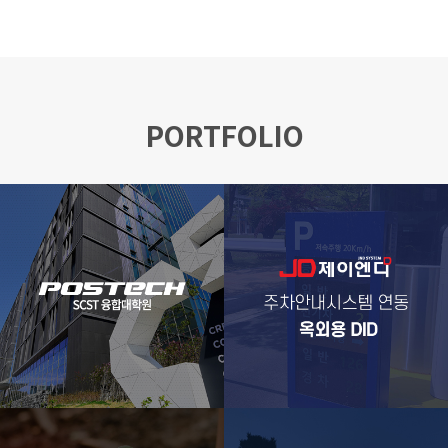
PORTFOLIO